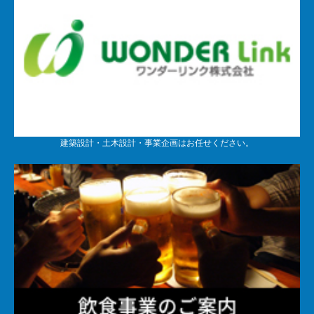
建築設計・土木設計・事業企画はお任せください。