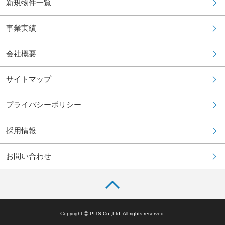
新規物件一覧
事業実績
会社概要
サイトマップ
プライバシーポリシー
採用情報
お問い合わせ
©
Copyright
PITS Co.,Ltd. All rights reserved.