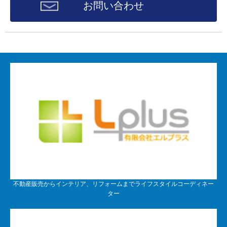
お問い合わせ
不動産販売からインテリア、リフォームまでライフスタイルコーディネー
ター