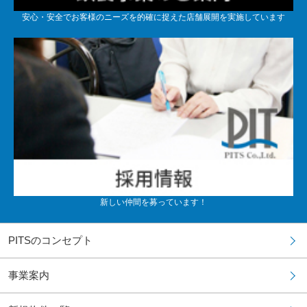
安心・安全でお客様のニーズを的確に捉えた店舗展開を実施しています
新しい仲間を募っています！
PITSのコンセプト
事業案内