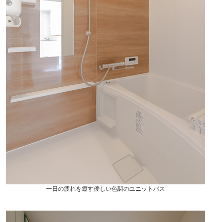
一日の疲れを癒す優しい色調のユニットバス