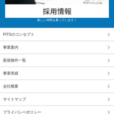
新しい仲間を募っています！
PITSのコンセプト
事業案内
新規物件一覧
事業実績
会社概要
サイトマップ
プライバシーポリシー