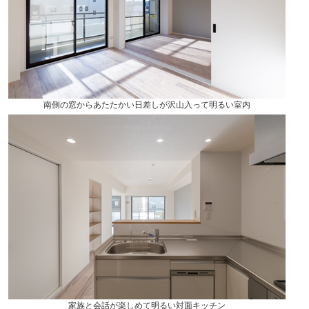
南側の窓からあたたかい日差しが沢山入って明るい室内
家族と会話が楽しめて明るい対面キッチン