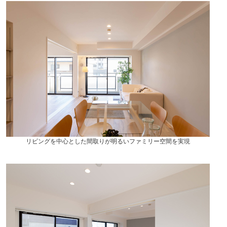
リビングを中心とした間取りが明るいファミリー空間を実現