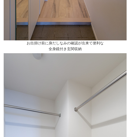
お出掛け前に身だしなみの確認が出来て便利な
全身鏡付き玄関収納