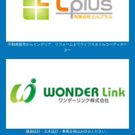
不動産販売からインテリア、リフォームまでライフスタイルコーディネー
ター
建築設計・土木設計・事業企画はお任せください。