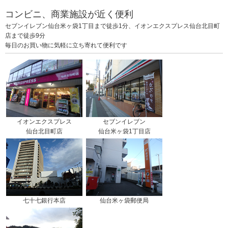
コンビニ、商業施設が近く便利
セブンイレブン仙台米ヶ袋1丁目まで徒歩1分、イオンエクスプレス仙台北目町
店まで徒歩9分
毎日のお買い物に気軽に立ち寄れて便利です
イオンエクスプレス
セブンイレブン
仙台北目町店
仙台米ヶ袋1丁目店
七十七銀行本店
仙台米ヶ袋郵便局