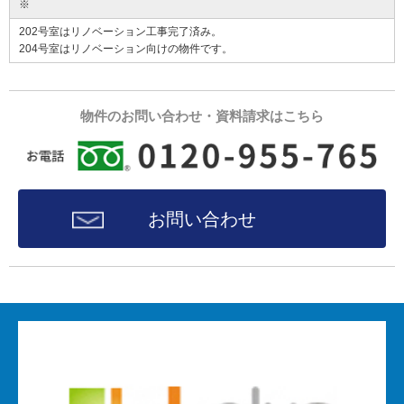
※
202号室はリノベーション工事完了済み。
204号室はリノベーション向けの物件です。
物件のお問い合わせ・資料請求はこちら
お問い合わせ