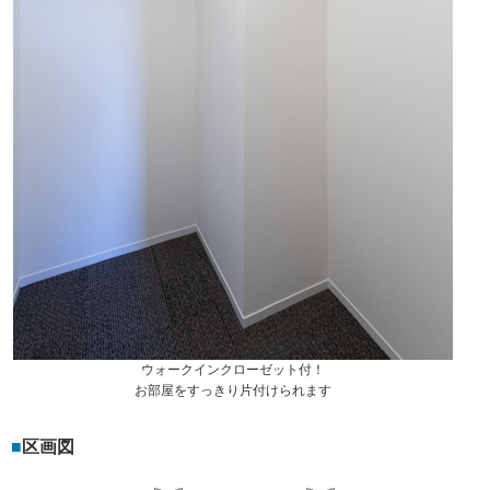
ウォークインクローゼット付！
お部屋をすっきり片付けられます
区画図