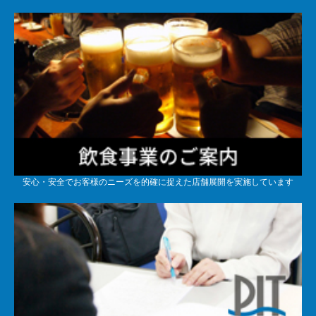
安心・安全でお客様のニーズを的確に捉えた店舗展開を実施しています