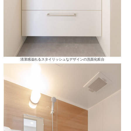
清潔感溢れるスタイリッシュなデザインの洗面化粧台