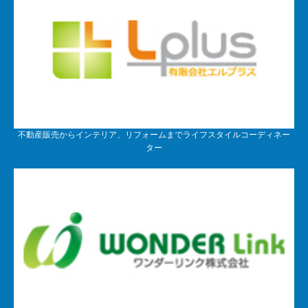
不動産販売からインテリア、リフォームまでライフスタイルコーディネー
ター