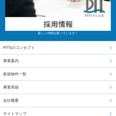
新しい仲間を募っています！
PITSのコンセプト
事業案内
新規物件一覧
事業実績
会社概要
サイトマップ