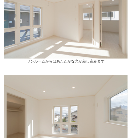
サンルームからはあたたかな光が差し込みます