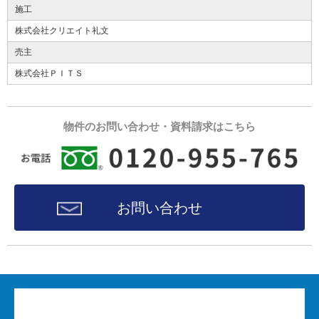
施工
株式会社クリエイト礼文
売主
株式会社ＰＩＴＳ
物件のお問い合わせ・資料請求はこちら
お問い合わせ