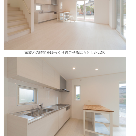
家族との時間をゆっくり過ごせる広々としたLDK