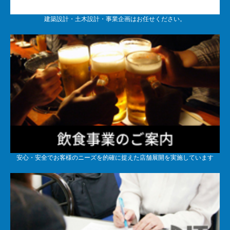
建築設計・土木設計・事業企画はお任せください。
安心・安全でお客様のニーズを的確に捉えた店舗展開を実施しています