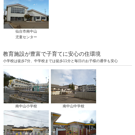
仙台市南中山
児童センター
教育施設が豊富で子育てに安心の住環境
小学校は徒歩7分、中学校までは徒歩11分と毎日のお子様の通学も安心
南中山小学校
南中山中学校