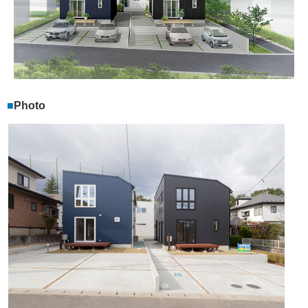
Photo