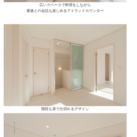
広いスペースで料理をしながら
家族との会話も楽しめるアイランドカウンター
階段も扉で仕切れるデザイン