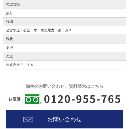
私道負担
無し
設備
公営水道・公営下水・東北電力・都市ガス
現状
更地
売主
株式会社ＰＩＴＳ
物件のお問い合わせ・資料請求はこちら
お問い合わせ