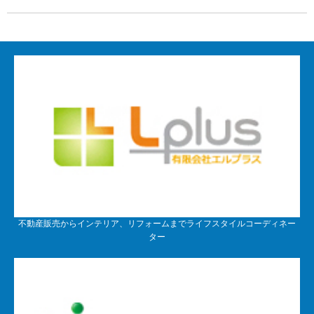
不動産販売からインテリア、リフォームまでライフスタイルコーディネー
ター