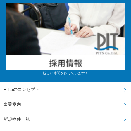
新しい仲間を募っています！
PITSのコンセプト
事業案内
新規物件一覧