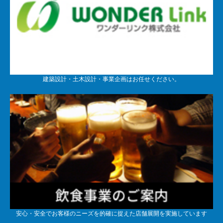
建築設計・土木設計・事業企画はお任せください。
安心・安全でお客様のニーズを的確に捉えた店舗展開を実施しています