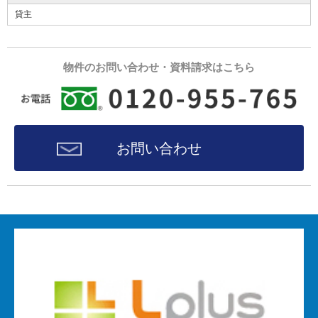
貸主
物件のお問い合わせ・資料請求はこちら
お問い合わせ