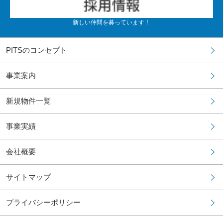
新しい仲間を募っています！
PITSのコンセプト
事業案内
新規物件一覧
事業実績
会社概要
サイトマップ
プライバシーポリシー