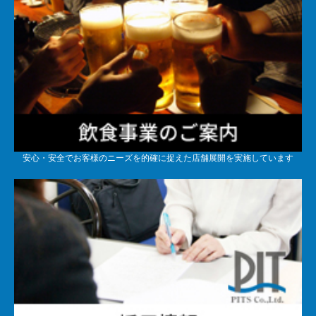
安心・安全でお客様のニーズを的確に捉えた店舗展開を実施しています