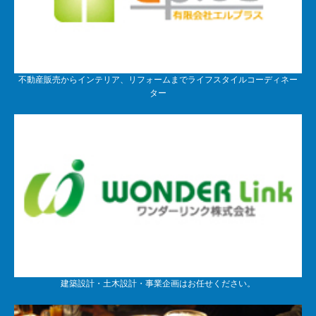
不動産販売からインテリア、リフォームまでライフスタイルコーディネー
ター
建築設計・土木設計・事業企画はお任せください。