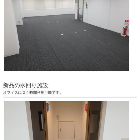
新品の水回り施設
オフィスは２４時間利用可能です。