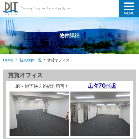
物件詳細
HOME
新規物件一覧
賃貸オフィス