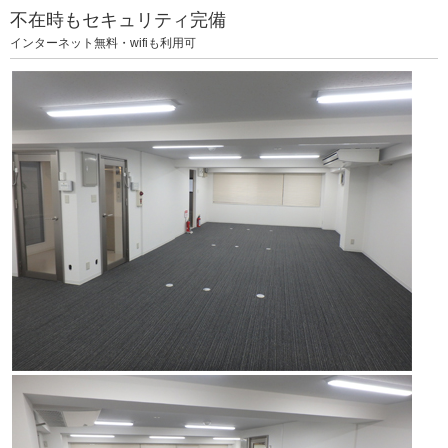
不在時もセキュリティ完備
インターネット無料・wifiも利用可