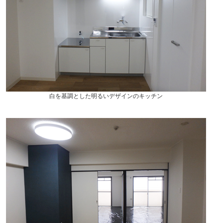
白を基調とした明るいデザインのキッチン