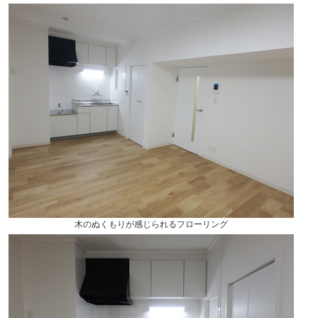
木のぬくもりが感じられるフローリング