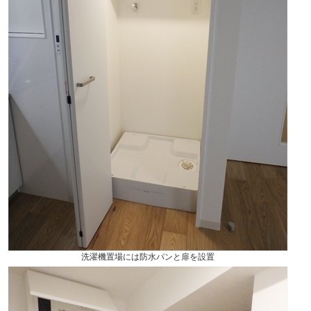
洗濯機置場には防水パンと扉を設置