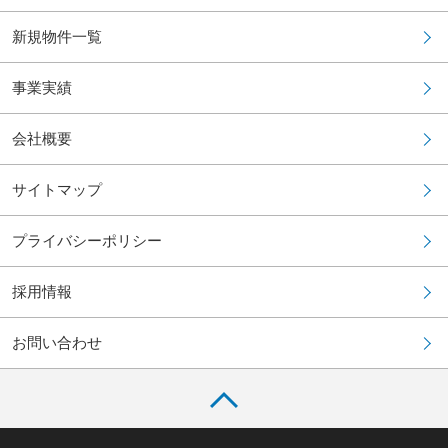
新規物件一覧
事業実績
会社概要
サイトマップ
プライバシーポリシー
採用情報
お問い合わせ