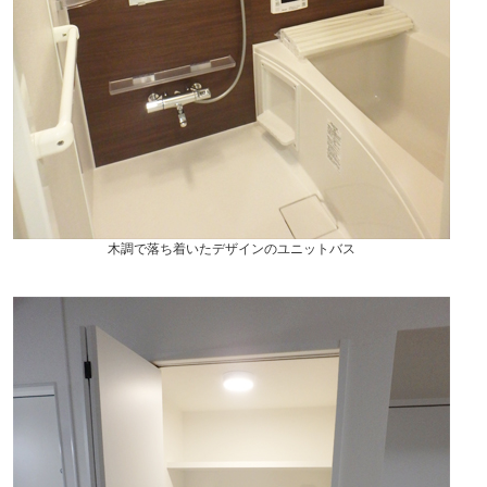
木調で落ち着いたデザインのユニットバス