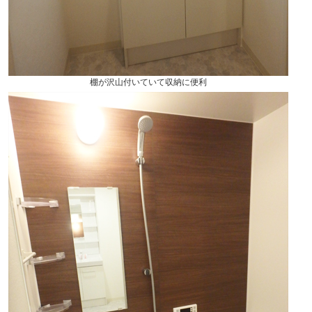
棚が沢山付いていて収納に便利