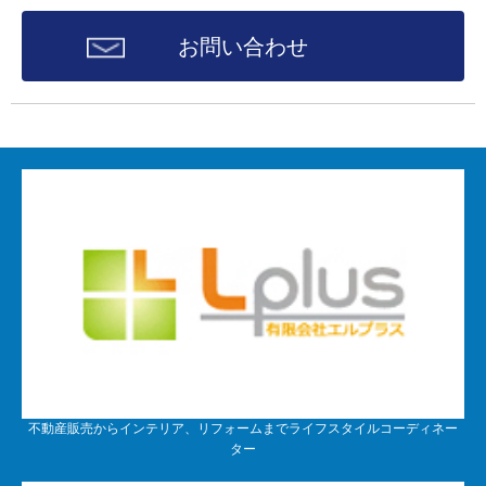
お問い合わせ
不動産販売からインテリア、リフォームまでライフスタイルコーディネー
ター