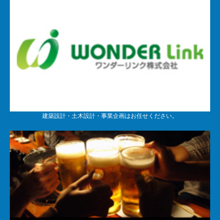
建築設計・土木設計・事業企画はお任せください。