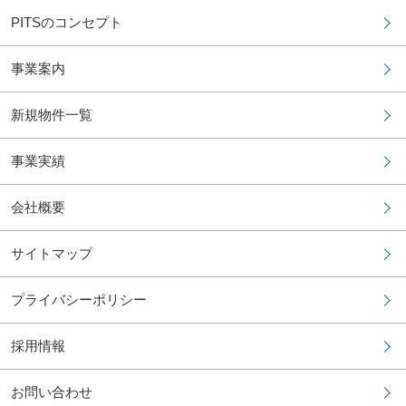
PITSのコンセプト
事業案内
新規物件一覧
事業実績
会社概要
サイトマップ
プライバシーポリシー
採用情報
お問い合わせ