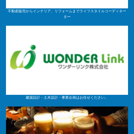
不動産販売からインテリア、リフォームまでライフスタイルコーディネー
ター
建築設計・土木設計・事業企画はお任せください。