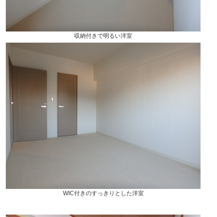
収納付きで明るい洋室
WIC付きのすっきりとした洋室