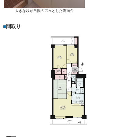
大きな鏡が自慢の広々とした洗面台
間取り