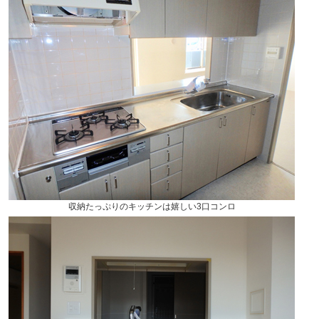
収納たっぷりのキッチンは嬉しい3口コンロ