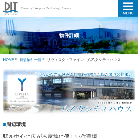
物件詳細
HOME
新規物件一覧
リヴィスタ・ファイン 八乙女シティハウス
周辺環境
駅を中心に広がる家族に優しい住環境