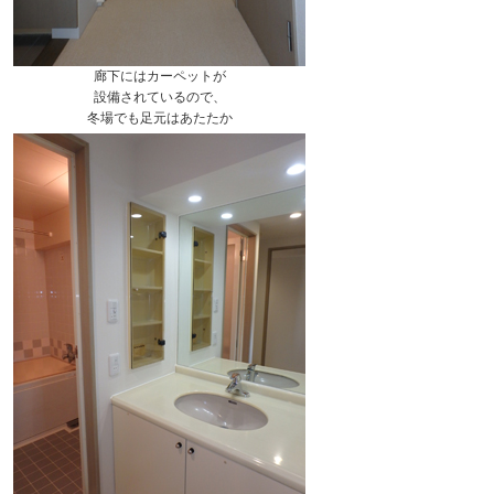
廊下にはカーペットが
設備されているので、
冬場でも足元はあたたか