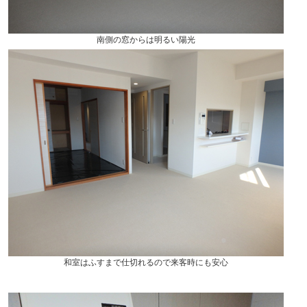
南側の窓からは明るい陽光
和室はふすまで仕切れるので来客時にも安心