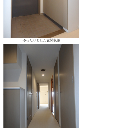
ゆったりとした玄関収納