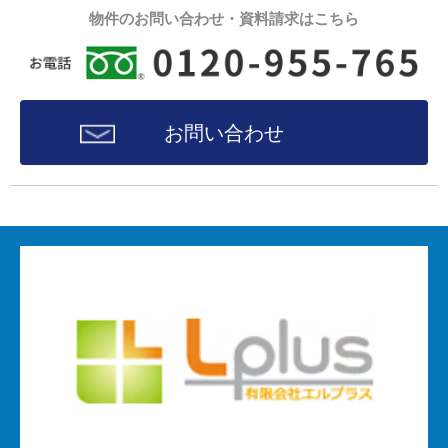
物件のお問い合わせ・資料請求はこちら
お問い合わせ