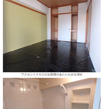
アクセントクロスがお部屋のあたたかみを演出