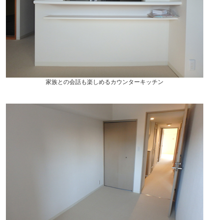
家族との会話も楽しめるカウンターキッチン