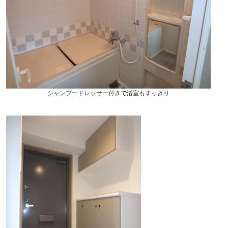
シャンプードレッサー付きで浴室もすっきり