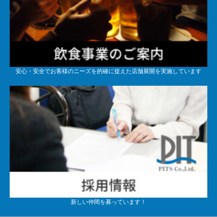
安心・安全でお客様のニーズを的確に捉えた店舗展開を実施しています
新しい仲間を募っています！