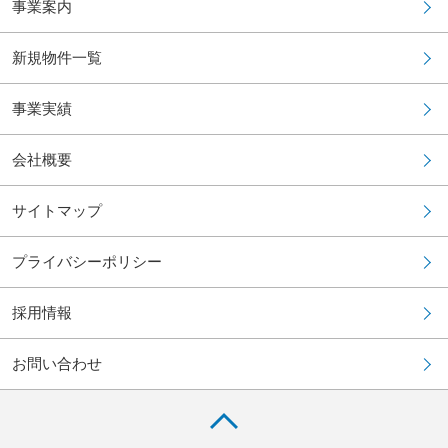
事業案内
新規物件一覧
事業実績
会社概要
サイトマップ
プライバシーポリシー
採用情報
お問い合わせ