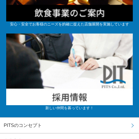
安心・安全でお客様のニーズを的確に捉えた店舗展開を実施しています
新しい仲間を募っています！
PITSのコンセプト