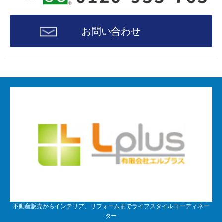
お問い合わせ
不動産販売からインテリア、リフォームまでライフスタイルコーディネー
ター