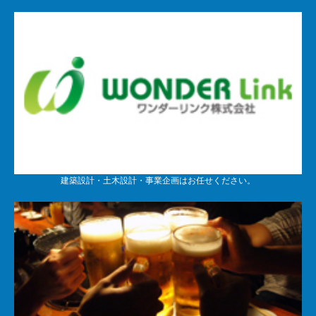
建築設計・土木設計・事業企画はお任せください。