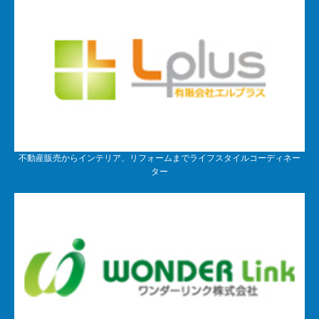
不動産販売からインテリア、リフォームまでライフスタイルコーディネー
ター