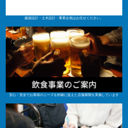
建築設計・土木設計・事業企画はお任せください。
安心・安全でお客様のニーズを的確に捉えた店舗展開を実施しています