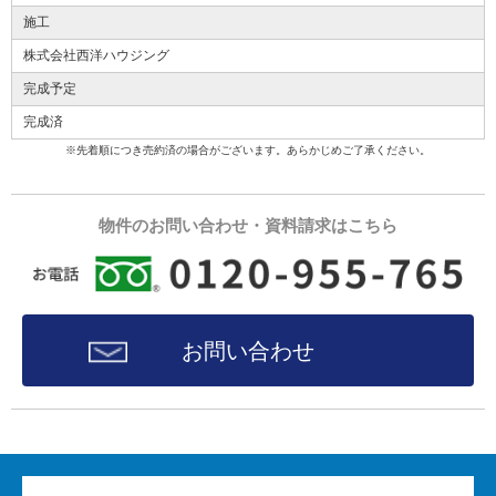
施工
株式会社西洋ハウジング
完成予定
完成済
※先着順につき売約済の場合がございます。あらかじめご了承ください。
物件のお問い合わせ・資料請求はこちら
お問い合わせ