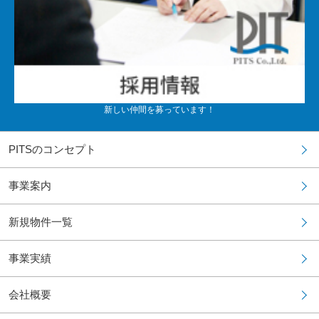
新しい仲間を募っています！
PITSのコンセプト
事業案内
新規物件一覧
事業実績
会社概要