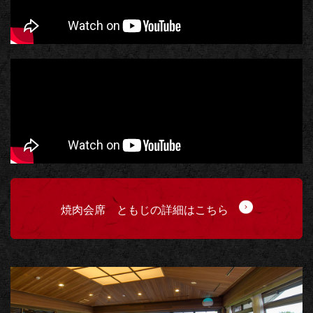
焼肉会席 ともじの詳細はこちら