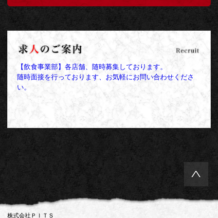
【飲食事業部】各店舗、随時募集しております。
随時面接を行っております、お気軽にお問い合わせくださ
い。
株式会社ＰＩＴＳ