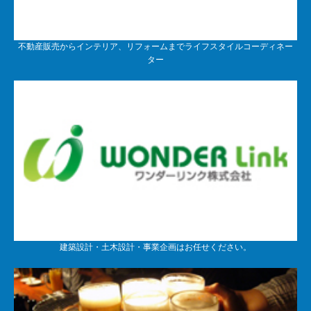
不動産販売からインテリア、リフォームまでライフスタイルコーディネー
ター
建築設計・土木設計・事業企画はお任せください。