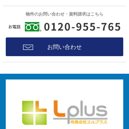
物件のお問い合わせ・資料請求はこちら
お問い合わせ