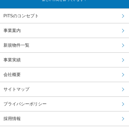
PITSのコンセプト
事業案内
新規物件一覧
事業実績
会社概要
サイトマップ
プライバシーポリシー
採用情報