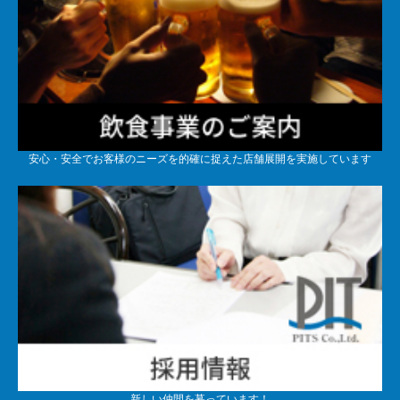
安心・安全でお客様のニーズを的確に捉えた店舗展開を実施しています
新しい仲間を募っています！