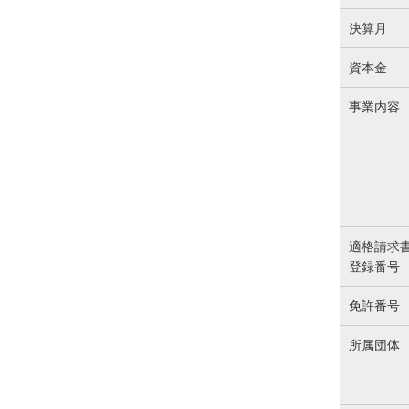
決算月
資本金
事業内容
適格請求
登録番号
免許番号
所属団体