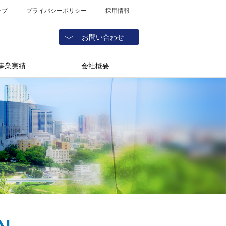
ップ
プライバシーポリシー
採用情報
お問い合わせ
事業実績
会社概要