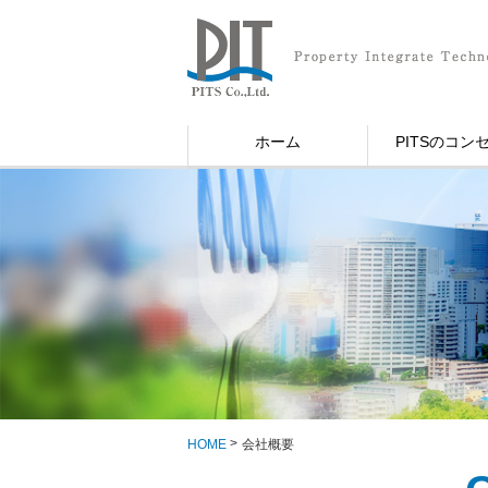
ホーム
PITSのコン
HOME
会社概要