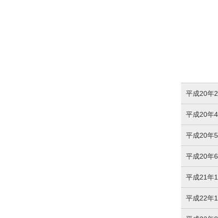
平成20年
平成20年
平成20年
平成20年
平成21年
平成22年1