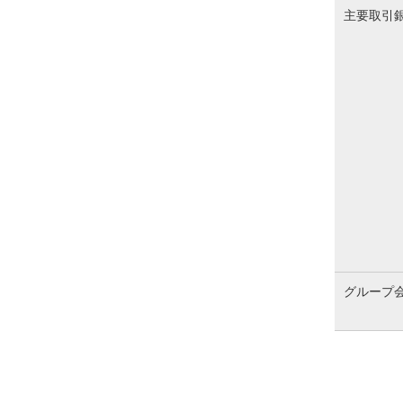
主要取引
グループ