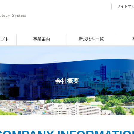
サイトマ
セプト
事業案内
新規物件一覧
会社概要