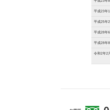
平成23年
平成23年1
平成25年
平成28年
平成28年
令和2年2